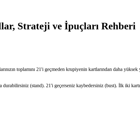
ar, Strateji ve İpuçları Rehberi
arınızın toplamını 21'i geçmeden krupiyenin kartlarından daha yüksek ya
durabilirsiniz (stand). 21'i geçerseniz kaybedersiniz (bust). İlk iki kart