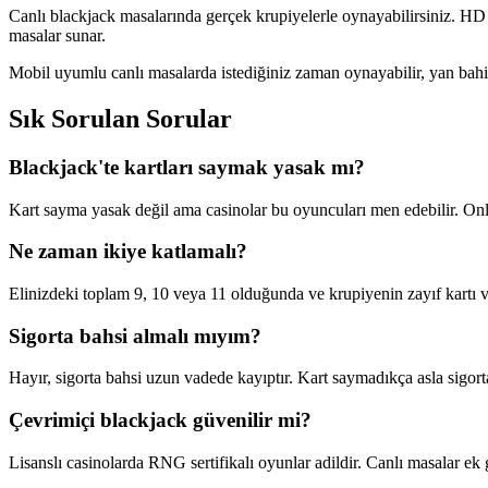
Canlı blackjack masalarında gerçek krupiyelerle oynayabilirsiniz. HD k
masalar sunar.
Mobil uyumlu canlı masalarda istediğiniz zaman oynayabilir, yan bahisle
Sık Sorulan Sorular
Blackjack'te kartları saymak yasak mı?
Kart sayma yasak değil ama casinolar bu oyuncuları men edebilir. Onli
Ne zaman ikiye katlamalı?
Elinizdeki toplam 9, 10 veya 11 olduğunda ve krupiyenin zayıf kartı va
Sigorta bahsi almalı mıyım?
Hayır, sigorta bahsi uzun vadede kayıptır. Kart saymadıkça asla sigor
Çevrimiçi blackjack güvenilir mi?
Lisanslı casinolarda RNG sertifikalı oyunlar adildir. Canlı masalar ek