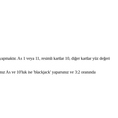
pmaktır. As 1 veya 11, resimli kartlar 10, diğer kartlar yüz değeri
ınız As ve 10'luk ise 'blackjack' yaparsınız ve 3:2 oranında