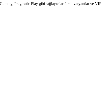
 Gaming, Pragmatic Play gibi sağlayıcılar farklı varyantlar ve VIP