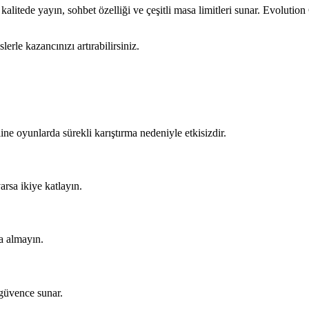
alitede yayın, sohbet özelliği ve çeşitli masa limitleri sunar. Evolution
rle kazancınızı artırabilirsiniz.
ne oyunlarda sürekli karıştırma nedeniyle etkisizdir.
rsa ikiye katlayın.
ta almayın.
 güvence sunar.