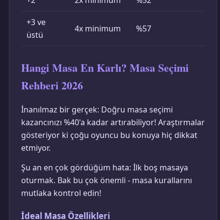
+2
2x minimum
%52
+3 ve
4x minimum
%57
üstü
Hangi Masa En Karlı? Masa Seçimi
Rehberi 2026
İnanılmaz bir gerçek: Doğru masa seçimi
kazancınızı %40'a kadar artırabiliyor! Araştırmalar
gösteriyor ki çoğu oyuncu bu konuya hiç dikkat
etmiyor.
Şu an en çok gördüğüm hata: İlk boş masaya
oturmak. Bak bu çok önemli - masa kurallarını
mutlaka kontrol edin!
İdeal Masa Özellikleri