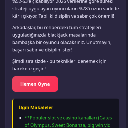
%52-53'e çıkabiliyor. 2026 verilerine göre sürekli
strateji uygulayan oyuncuların %78'i uzun vadede
kârlı çıkıyor. Tabii ki disiplin ve sabır çok önemli!
Arkadaşlar, bu rehberdeki tüm stratejileri
uyguladığınızda blackjack masalarında
bambaşka bir oyuncu olacaksınız. Unutmayın,
başarı sabır ve disiplin ister!
Şimdi sıra sizde - bu teknikleri denemek için
harekete geçin!
Hemen Oyna
İlgili Makaleler
**Popüler slot ve casino kanalları (Gates
of Olympus, Sweet Bonanza, big win vid