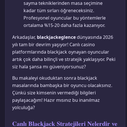
sayma tekniklerinden masa seçimine
kadar tüm sırları öğreneceksiniz.
Profesyonel oyuncular bu yöntemlerle
ortalama %15-20 daha fazla kazanıyor.
Arkadaşlar,
blackjackeglence
dünyasında 2026
yılı tam bir devrim yaşıyor! Canlı casino
platformlarında blackjack oynayan oyuncular
artık çok daha bilinçli ve stratejik yaklaşıyor. Peki
siz hala şansa mı güveniyorsunuz?
Bu makaleyi okuduktan sonra blackjack
masalarında bambaşka bir oyuncu olacaksınız.
Çünkü size kimsenin vermediği bilgileri
paylaşacağım! Hazır mısınız bu inanılmaz
yolculuğa?
Canlı Blackjack Stratejileri Nelerdir ve