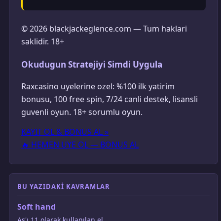
© 2026 blackjackeglence.com — Tum haklari
saklidir. 18+
Okudugun Stratejiyi Simdi Uygula
Raxcasino uyelerine ozel: %100 ilk yatirim
bonusu, 100 free spin, 7/24 canli destek, lisansli
guvenli oyun. 18+ sorumlu oyun.
KAYIT OL & BONUS AL »
🔥 HEMEN UYE OL — BONUS AL
BU YAZIDAKI KAVRAMLAR
Soft hand
As'ı 11 olarak kullanılan el