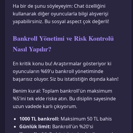
Ha bir de şunu söyleyeyim: Chat özelliğini
kullanarak diğer oyuncularla bilgi alışverişi
yapabilirsiniz. Bu sosyal aspect çok değerli!
Bankroll Yönetimi ve Risk Kontrolü
Nasıl Yapılır?
En kritik konu bu! Araştırmalar gösteriyor ki
oyuncuların %69'u bankroll yönetiminde
başarısız oluyor. Siz bu istatistiğin dışında kalın!
Benim kural: Toplam bankroll'ün maksimum
%5'ini tek elde riske atın. Bu disiplin sayesinde
uzun vadede karlı çıkıyorum.
1000 TL bankroll:
Maksimum 50 TL bahis
Günlük limit:
Bankroll'ün %20'si