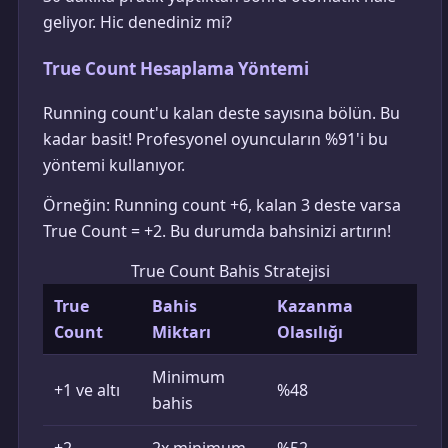
geliyor. Hic denediniz mi?
True Count Hesaplama Yöntemi
Running count'u kalan deste sayısına bölün. Bu
kadar basit! Profesyonel oyuncuların %91'i bu
yöntemi kullanıyor.
Örneğin: Running count +6, kalan 3 deste varsa
True Count = +2. Bu durumda bahsinizi artırın!
True Count Bahis Stratejisi
True
Bahis
Kazanma
Count
Miktarı
Olasılığı
Minimum
+1 ve altı
%48
bahis