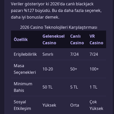
Veriler gösteriyor ki 2026'da canlı blackjack
pazarı %127 büyüdü. Bu da daha fazla seçenek,
daha iyi bonuslar demek.
2026 Casino Teknolojileri Karşılaştırması
Geleneksel
Canlı
VR
Özellik
Casino
Casino
Casino
Erişilebilirlik
Sınırlı
7/24
7/24
Masa
10-20
50+
100+
Seçenekleri
Minimum
50 TL
5 TL
1 TL
Bahis
Sosyal
Çok
Yüksek
Orta
Etkileşim
Yüksek