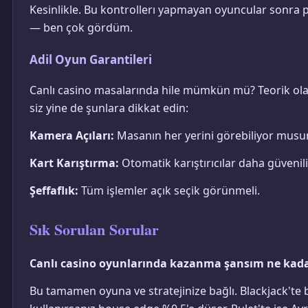
Kesinlikle. Bu kontrollerı yapmayan oyuncular sonra 
— ben çok gördüm.
Adil Oyun Garantileri
Canlı casino masalarında hile mümkün mü? Teorik ol
siz yine de şunlara dikkat edin:
Kamera Açıları:
Masanın her yerini görebiliyor musu
Kart Karıştırma:
Otomatik karıştırıcılar daha güvenili
Şeffaflık:
Tüm işlemler açık seçik görünmeli.
Sık Sorulan Sorular
Canlı casino oyunlarında kazanma şansım ne kad
Bu tamamen oyuna ve stratejinize bağlı. Blackjack'te 