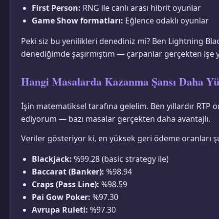
First Person:
RNG ile canlı arası hibrit oyunlar
Game Show formatları:
Eğlence odaklı oyunlar
Peki siz bu yenilikleri denediniz mi? Ben Lightning Black
denediğimde şaşırmıştım — çarpanlar gerçekten işe y
Hangi Masalarda Kazanma Şansı Daha Yü
İşin matematiksel tarafına gelelim. Ben yıllardır RTP o
ediyorum — bazı masalar gerçekten daha avantajlı.
Veriler gösteriyor ki, en yüksek geri ödeme oranları 
Blackjack:
%99.28 (basic strategy ile)
Baccarat (Banker):
%98.94
Craps (Pass Line):
%98.59
Pai Gow Poker:
%97.30
Avrupa Ruleti:
%97.30