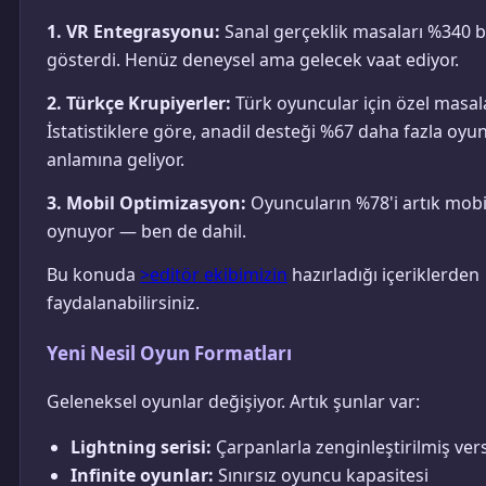
1. VR Entegrasyonu:
Sanal gerçeklik masaları %340
gösterdi. Henüz deneysel ama gelecek vaat ediyor.
2. Türkçe Krupiyerler:
Türk oyuncular için özel masala
İstatistiklere göre, anadil desteği %67 daha fazla oyu
anlamına geliyor.
3. Mobil Optimizasyon:
Oyuncuların %78'i artık mobi
oynuyor — ben de dahil.
Bu konuda
>editör ekibimizin
hazırladığı içeriklerden
faydalanabilirsiniz.
Yeni Nesil Oyun Formatları
Geleneksel oyunlar değişiyor. Artık şunlar var:
Lightning serisi:
Çarpanlarla zenginleştirilmiş ver
Infinite oyunlar:
Sınırsız oyuncu kapasitesi