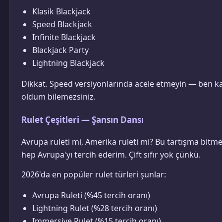
Klasik Blackjack
Speed Blackjack
Infinite Blackjack
Blackjack Party
Lightning Blackjack
Dikkat. Speed versiyonlarında acele etmeyin — ben k
oldum bilemezsiniz.
Rulet Çeşitleri — Şansın Dansı
Avrupa ruleti mi, Amerika ruleti mi? Bu tartışma bit
hep Avrupa'yı tercih ederim. Çift sıfır yok çünkü.
2026'da en popüler rulet türleri şunlar:
Avrupa Ruleti (%45 tercih oranı)
Lightning Rulet (%28 tercih oranı)
Immersive Rulet (%15 tercih oranı)