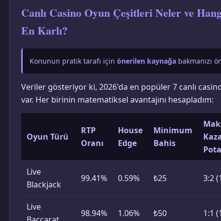
Canlı Casino Oyun Çeşitleri Neler ve Han
En Karlı?
Konunun pratik tarafı için
önerilen kaynağa
bakmanızı öne
Veriler gösteriyor ki, 2026'da en popüler 7 canlı casi
var. Her birinin matematiksel avantajını hesapladım:
Mak
RTP
House
Minimum
Oyun Türü
Kaz
Oranı
Edge
Bahis
Pota
Live
99.41%
0.59%
₺25
3:2 
Blackjack
Live
98.94%
1.06%
₺50
1:1 
Baccarat