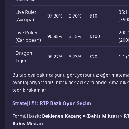
Live Rulet
35:1
97.30%
2.70%
₺10
(Avrupa)
(350
Live Poker
200:
96.85%
3.15%
₺100
(Caribbean)
(200
Dragon
96.27%
3.73%
₺20
1:1 
Tiger
Bu tabloya bakınca şunu görüyorsunuz: eğer matema
avantaj arıyorsanız, blackjack açık ara önde. Ama dikk
teorik rakamlar.
Strateji #1: RTP Bazlı Oyun Seçimi
Formül basit:
Beklenen Kazanç = (Bahis Miktarı × RT
Bahis Miktarı