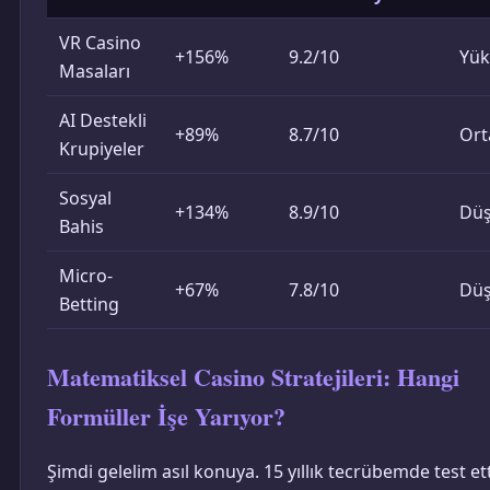
VR Casino
+156%
9.2/10
Yük
Masaları
AI Destekli
+89%
8.7/10
Ort
Krupiyeler
Sosyal
+134%
8.9/10
Dü
Bahis
Micro-
+67%
7.8/10
Dü
Betting
Matematiksel Casino Stratejileri: Hangi
Formüller İşe Yarıyor?
Şimdi gelelim asıl konuya. 15 yıllık tecrübemde test et