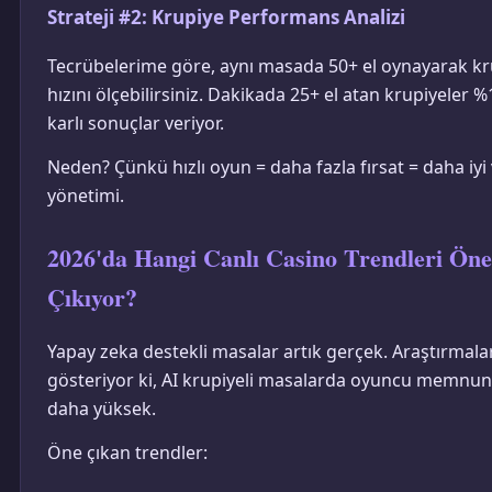
Strateji #2: Krupiye Performans Analizi
Tecrübelerime göre, aynı masada 50+ el oynayarak kr
hızını ölçebilirsiniz. Dakikada 25+ el atan krupiyeler 
karlı sonuçlar veriyor.
Neden? Çünkü hızlı oyun = daha fazla fırsat = daha iyi
yönetimi.
2026'da Hangi Canlı Casino Trendleri Öne
Çıkıyor?
Yapay zeka destekli masalar artık gerçek. Araştırmala
gösteriyor ki, AI krupiyeli masalarda oyuncu memnun
daha yüksek.
Öne çıkan trendler: