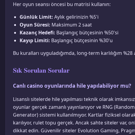
Her oyun seansı öncesi bu matrisi kullanın:
Günlük Limit:
Aylık gelirinizin %5'i
Oyun Süresi:
Maksimum 2 saat
Kazanç Hedefi:
Başlangıç bütçesinin %50'si
Kayıp Limiti:
Başlangıç bütçesinin %30'u
Bu kuralları uyguladığımda, long-term karlılığım %28 a
Sık Sorulan Sorular
Canlı casino oyunlarında hile yapılabiliyor mu?
Lisanslı sitelerde hile yapılması teknik olarak imkansı
oyunlar gerçek zamanlı yayınlanıyor ve RNG (Rando
Generator) sistemi kullanılmıyor. Kartlar fiziksel olara
karılıyor, rulet topu gerçek. Ancak sahte siteler var, on
dikkat edin. Güvenilir siteler Evolution Gaming, Pragm