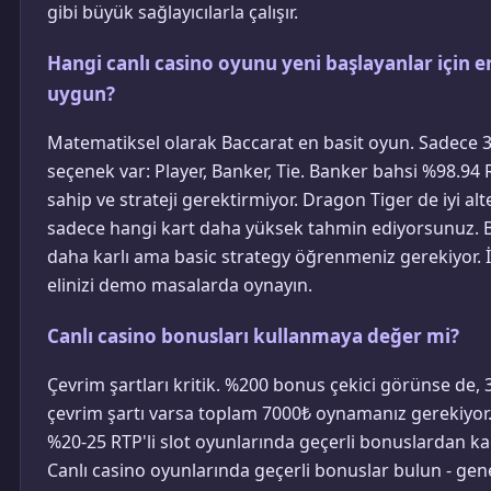
gibi büyük sağlayıcılarla çalışır.
Hangi canlı casino oyunu yeni başlayanlar için e
uygun?
Matematiksel olarak Baccarat en basit oyun. Sadece 
seçenek var: Player, Banker, Tie. Banker bahsi %98.94 
sahip ve strateji gerektirmiyor. Dragon Tiger de iyi alte
sadece hangi kart daha yüksek tahmin ediyorsunuz. B
daha karlı ama basic strategy öğrenmeniz gerekiyor. İ
elinizi demo masalarda oynayın.
Canlı casino bonusları kullanmaya değer mi?
Çevrim şartları kritik. %200 bonus çekici görünse de, 
çevrim şartı varsa toplam 7000₺ oynamanız gerekiyor
%20-25 RTP'li slot oyunlarında geçerli bonuslardan ka
Canlı casino oyunlarında geçerli bonuslar bulun - gen