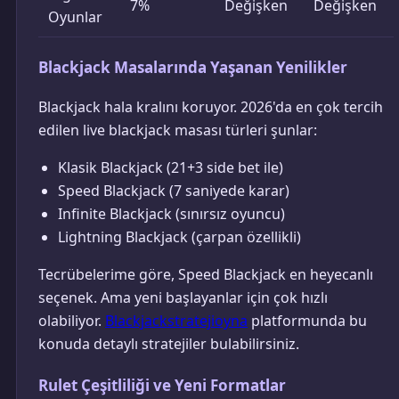
7%
Değişken
Değişken
Oyunlar
Blackjack Masalarında Yaşanan Yenilikler
Blackjack hala kralını koruyor. 2026'da en çok tercih
edilen live blackjack masası türleri şunlar:
Klasik Blackjack (21+3 side bet ile)
Speed Blackjack (7 saniyede karar)
Infinite Blackjack (sınırsız oyuncu)
Lightning Blackjack (çarpan özellikli)
Tecrübelerime göre, Speed Blackjack en heyecanlı
seçenek. Ama yeni başlayanlar için çok hızlı
olabiliyor.
Blackjackstratejioyna
platformunda bu
konuda detaylı stratejiler bulabilirsiniz.
Rulet Çeşitliliği ve Yeni Formatlar