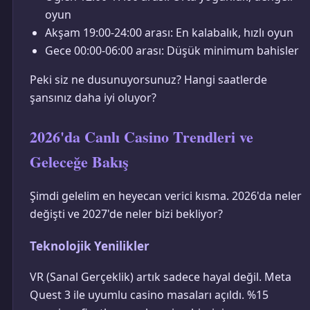
oyun
Akşam 19:00-24:00 arası: En kalabalık, hızlı oyun
Gece 00:00-06:00 arası: Düşük minimum bahisler
Peki siz ne dusunuyorsunuz? Hangi saatlerde
şansınız daha iyi oluyor?
2026'da Canlı Casino Trendleri ve
Geleceğe Bakış
Şimdi gelelim en heyecan verici kısma. 2026'da neler
değişti ve 2027'de neler bizi bekliyor?
Teknolojik Yenilikler
VR (Sanal Gerçeklik) artık sadece hayal değil. Meta
Quest 3 ile uyumlu casino masaları açıldı. %15