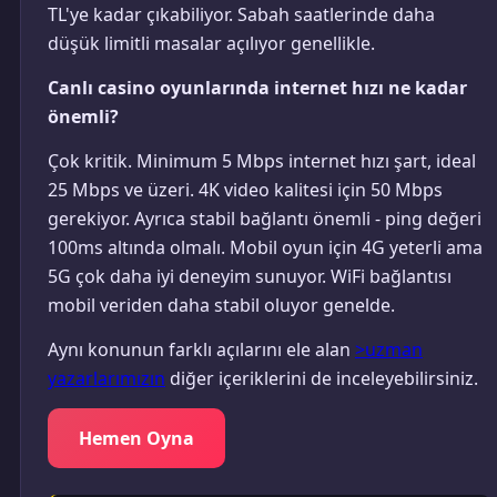
TL'ye kadar çıkabiliyor. Sabah saatlerinde daha
düşük limitli masalar açılıyor genellikle.
Canlı casino oyunlarında internet hızı ne kadar
önemli?
Çok kritik. Minimum 5 Mbps internet hızı şart, ideal
25 Mbps ve üzeri. 4K video kalitesi için 50 Mbps
gerekiyor. Ayrıca stabil bağlantı önemli - ping değeri
100ms altında olmalı. Mobil oyun için 4G yeterli ama
5G çok daha iyi deneyim sunuyor. WiFi bağlantısı
mobil veriden daha stabil oluyor genelde.
Aynı konunun farklı açılarını ele alan
>uzman
yazarlarımızın
diğer içeriklerini de inceleyebilirsiniz.
Hemen Oyna