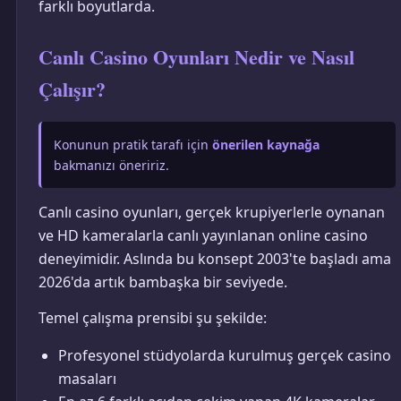
farklı boyutlarda.
Canlı Casino Oyunları Nedir ve Nasıl
Çalışır?
Konunun pratik tarafı için
önerilen kaynağa
bakmanızı öneririz.
Canlı casino oyunları, gerçek krupiyerlerle oynanan
ve HD kameralarla canlı yayınlanan online casino
deneyimidir. Aslında bu konsept 2003'te başladı ama
2026'da artık bambaşka bir seviyede.
Temel çalışma prensibi şu şekilde:
Profesyonel stüdyolarda kurulmuş gerçek casino
masaları