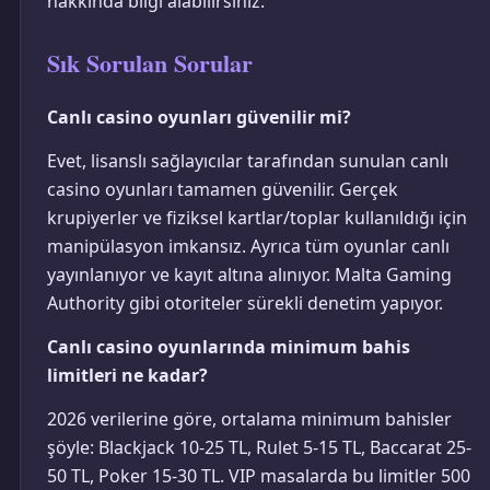
hakkında bilgi alabilirsiniz.
Sık Sorulan Sorular
Canlı casino oyunları güvenilir mi?
Evet, lisanslı sağlayıcılar tarafından sunulan canlı
casino oyunları tamamen güvenilir. Gerçek
krupiyerler ve fiziksel kartlar/toplar kullanıldığı için
manipülasyon imkansız. Ayrıca tüm oyunlar canlı
yayınlanıyor ve kayıt altına alınıyor. Malta Gaming
Authority gibi otoriteler sürekli denetim yapıyor.
Canlı casino oyunlarında minimum bahis
limitleri ne kadar?
2026 verilerine göre, ortalama minimum bahisler
şöyle: Blackjack 10-25 TL, Rulet 5-15 TL, Baccarat 25-
50 TL, Poker 15-30 TL. VIP masalarda bu limitler 500