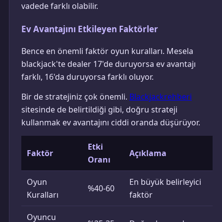
vadede farklı olabilir.
Ev Avantajını Etkileyen Faktörler
Bence en önemli faktör oyun kuralları. Mesela
blackjack'te dealer 17'de duruyorsa ev avantajı
farklı, 16'da duruyorsa farklı oluyor.
Bir de stratejiniz çok önemli.
Blackjackrehberi
sitesinde de belirtildiği gibi, doğru strateji
kullanmak ev avantajını ciddi oranda düşürüyor.
Etki
Faktör
Açıklama
Oranı
Oyun
En büyük belirleyici
%40-60
Kuralları
faktör
Oyuncu