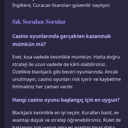
İngiltere, Curacao lisansları güvenilir sayılıyor.
Sık Sorulan Sorular
Casino oyunlarında gerçekten kazanmak
mümkün mü?
Evet, kısa vadede kesinlikle mümkün. Hatta doğru
strateji ile uzun vadede de kârlı olabilirsiniz.
Özellikle blackjack gibi beceri oyunlarında. Ancak
unutmayın, casino oyunları risk içerir ve kaybetme
ihtimaliniz her zaman vardır.
Hangi casino oyunu başlangıç için en uygun?
Blackjack kesinlikle en iyi seçim. Kuralları basit, ev
avantajı düşük ve strateji öğrenebilirsiniz. Rulet de
başlangıç için uygun ama ev avantajı biraz daha