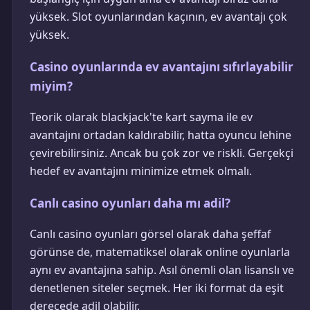
yüksek. Slot oyunlarından kaçının, ev avantajı çok
yüksek.
Casino oyunlarında ev avantajını sıfırlayabilir
miyim?
Teorik olarak blackjack'te kart sayma ile ev
avantajını ortadan kaldırabilir, hatta oyuncu lehine
çevirebilirsiniz. Ancak bu çok zor ve riskli. Gerçekçi
hedef ev avantajını minimize etmek olmalı.
Canlı casino oyunları daha mı adil?
Canlı casino oyunları görsel olarak daha şeffaf
görünse de, matematiksel olarak online oyunlarla
aynı ev avantajına sahip. Asıl önemli olan lisanslı ve
denetlenen siteler seçmek. Her iki format da eşit
derecede adil olabilir.