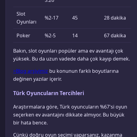
5.26
Slot
%2-17
45
28 dakika
Oyunları
Poker
%2-5
14
67 dakika
Bakın, slot oyunları popüler ama ev avantajı çok
yüksek. Bu da uzun vadede daha çok kayıp demek.
>Blog arşivimiz
bu konunun farklı boyutlarına
değinen yazılar içerir.
Türk Oyuncuların Tercihleri
Araştırmalara göre, Türk oyuncuların %67'si oyun
seçerken ev avantajını dikkate almıyor. Bu büyük
bir hata bence.
Çünkü doğru oyun seçimi yaparsanız, kazanma