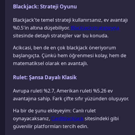
Blackjack: Strateji Oyunu
Blackjack'te temel strateji kullanırsanız, ev avantajı
%0.5'in altına düşebiliyor.
Blackjackstratejioyna
sitesinde detaylı stratejiler var bu konuda.
Acikcasi, ben de en çok blackjack öneriyorum
başlangıçta. Çünkü hem öğrenmesi kolay, hem de
matematiksel olarak en avantajlı.
Rulet: Şansa Dayalı Klasik
Avrupa ruleti %2.7, Amerikan ruleti %5.26 ev
avantajına sahip. Fark çifte sıfır yüzünden oluşuyor.
Ha bir de şunu ekleyeyim: Canlı rulet
oynayacaksanız,
Canliblackjack
sitesindeki gibi
güvenilir platformları tercih edin.