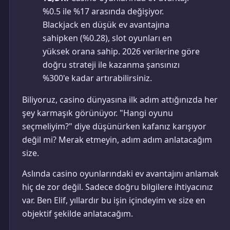
%0.5 ile %17 arasında değişiyor.
Blackjack en düşük ev avantajına
sahipken (%0.28), slot oyunları en
yüksek orana sahip. 2026 verilerine göre
doğru strateji ile kazanma şansınızı
%300'e kadar artırabilirsiniz.
Biliyoruz, casino dünyasına ilk adım attığınızda her
şey karmaşık görünüyor. "Hangi oyunu
seçmeliyim?" diye düşünürken kafanız karışıyor
değil mi? Merak etmeyin, adım adım anlatacağım
size.
Aslında casino oyunlarındaki ev avantajını anlamak
hiç de zor değil. Sadece doğru bilgilere ihtiyacınız
var. Ben Elif, yıllardır bu işin içindeyim ve size en
objektif şekilde anlatacağım.