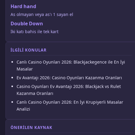
Hard hand
As olmayan veya as'ı 1 sayan el
Double Down
İki katı bahis ile tek kart
İLGILI KONULAR
Canlı Casino Oyunları 2026: Blackjackegence ile En İyi
Masalar
Ev Avantajı 2026: Casino Oyunları Kazanma Oranları
Casino Oyunları Ev Avantajı 2026: Blackjack vs Rulet
Kazanma Oranları
Canlı Casino Oyunları 2026: En İyi Krupiyerli Masalar
Analizi
ÖNERILEN KAYNAK