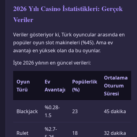
2026 Yılı Casino İstatistikleri: Gerçek
Veriler
Veriler gösteriyor ki, Türk oyuncular arasında en
popüler oyun slot makineleri (%45). Ama ev
avantajı en yüksek olan da bu oyunlar.
İşte 2026 yılının en güncel verileri:
Ortalama
Oyun
Ev
Popülerlik
Oturum
Türü
Avantajı
(%)
Süresi
%0.28-
Blackjack
23
45 dakika
1.5
%2.7-
Rulet
18
32 dakika