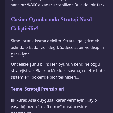
şansınız %300'e kadar artabiliyor. Bu ciddi bir fark.
Casino Oyunlarında Strateji Nasıl
Geliştirilir?
Şimdi pratik kısma gelelim. Strateji geliştirmek
aslında o kadar zor değil. Sadece sabır ve disiplin
gerekiyor.
Öncelikle şunu bilin: Her oyunun kendine özgü
stratejisi var. Blackjack'te kart sayma, rulette bahis
sistemleri, poker'de blöf teknikleri...
Temel Strateji Prensipleri
İlk kural: Asla duygusal karar vermeyin. Kayıp
yaşadığınızda "telafi etme" düşüncesine