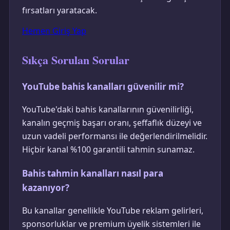
fırsatları yaratacak.
Hemen Giriş Yap
Sıkça Sorulan Sorular
YouTube bahis kanalları güvenilir mi?
YouTube'daki bahis kanallarının güvenilirliği,
kanalın geçmiş başarı oranı, şeffaflık düzeyi ve
uzun vadeli performansı ile değerlendirilmelidir.
Hiçbir kanal %100 garantili tahmin sunamaz.
Bahis tahmin kanalları nasıl para
kazanıyor?
Bu kanallar genellikle YouTube reklam gelirleri,
sponsorluklar ve premium üyelik sistemleri ile