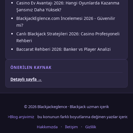
Casino Ev Avantajı 2026: Hangi Oyunlarda Kazanma
Şansınız Daha Yüksek?
BlackjackEglence.com İncelemesi 2026 - Güvenilir
mi?
Canlı Blackjack Stratejileri 2026: Casino Profesyoneli
Rehberi
Baccarat Rehberi 2026: Banker vs Player Analizi
ÖNERILEN KAYNAK
Detaylı sayfa →
© 2026 Blackjackeglence · Blackjack uzman içerik
>Blog arşivimiz
bu konunun farklı boyutlarına değinen yazılar içerir.
Hakkımızda
·
İletişim
·
Gizlilik